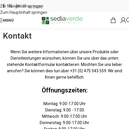
Zur Navigation springen
NL
EN
DE
Zum Hauptinhalt springen
MENÜ
Kontakt
Wenn Sie weitere Informationen über unsere Produkte oder
Dienstleistungen wünschen, können Sie uns über das unten
stehende Kontaktformular kontaktieren. Möchten Sie uns lieber
anrufen? Sie können dies tun über
+31 (0) 475 543 559
. Wir sind
Ihnen gerne behilflich.
Öffnungszeiten:
Montag: 9.00-17.00 Uhr
Dienstag: 9.00 - 17.00
Mittwoch: 9.00-17.00 Uhr
Donnerstag: 9.00-17.00 Uhr