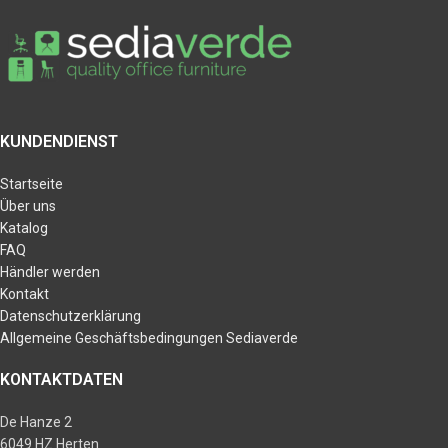
KUNDENDIENST
Startseite
Über uns
Katalog
FAQ
Händler werden
Kontakt
Datenschutzerklärung
Allgemeine Geschäftsbedingungen Sediaverde
KONTAKTDATEN
De Hanze 2
6049 HZ Herten