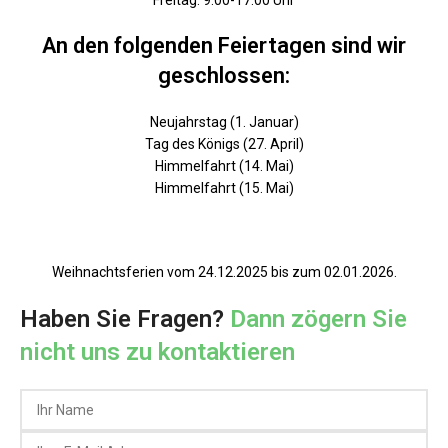
Freitag: 9.00-17.00 Uhr
An den folgenden Feiertagen sind wir
geschlossen:
Neujahrstag (1. Januar)
Tag des Königs (27. April)
Himmelfahrt (14. Mai)
Himmelfahrt (15. Mai)
Weihnachtsferien vom 24.12.2025 bis zum 02.01.2026.
Haben Sie Fragen?
Dann zögern Sie
nicht uns zu kontaktieren