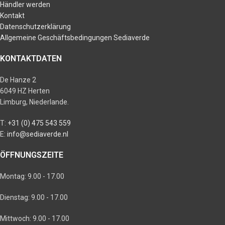
Händler werden
Kontakt
Datenschutzerklärung
Allgemeine Geschäftsbedingungen Sediaverde
KONTAKTDATEN
De Hanze 2
6049 HZ Herten
Limburg, Niederlande.
T:
+31 (0) 475 543 559
E:
info@sediaverde.nl
ÖFFNUNGSZEITE
Montag: 9.00 - 17.00
Dienstag: 9.00 - 17.00
Mittwoch: 9.00 - 17.00