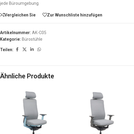
jede Büroumgebung.
Vergleichen Sie
Zur Wunschliste hinzufügen
Artikelnummer:
AK-C05
Kategorie:
Bürostühle
Teilen:
Ähnliche Produkte