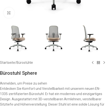
Zum Vergrößern anklicken
Startseite
/
Bürostühle
Bürostuhl Sphere
Anmelden, um Preise zu sehen
Entdecken Sie Komfort und Verstellbarkeit mit unserem neuen EN-
1335-zertifizierten Bürostuhl. Er hat ein modernes und einzigartiges
Design. Ausgestattet mit 3D-verstellbaren Armlehnen, verstellbarer
Sitztiefe und Höhenverstellung. Dieser Stuhl ist eine solide Lösung für