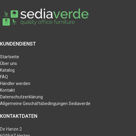
KUNDENDIENST
Startseite
Über uns
Katalog
FAQ
Händler werden
Kontakt
Datenschutzerklärung
Allgemeine Geschäftsbedingungen Sediaverde
KONTAKTDATEN
De Hanze 2
6049 HZ Herten