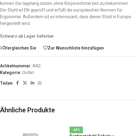
können Sie tagelang sitzen, ohne Körperschmerzen zu bekommen.
Der Stuhl ist EN-geprüft und erfüllt die europäischen Normen für
Ergonomie. Außerdem ist es interessant, dass dieser Stuhl in Europa
hergestellt wird.
Schwarz ab Lager lieferbar
Vergleichen Sie
Zur Wunschliste hinzufügen
Artikelnummer:
AN2
Kategorie:
Outlet
Teilen:
Ähnliche Produkte
-60%