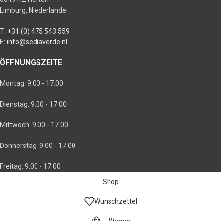
Limburg, Niederlande.
T:
+31 (0) 475 543 559
E:
info@sediaverde.nl
ÖFFNUNGSZEITE
Montag: 9.00 - 17.00
Dienstag: 9.00 - 17.00
Mittwoch: 9.00 - 17.00
Donnerstag: 9.00 - 17.00
Freitag: 9.00 - 17.00
Shop
Wunschzettel