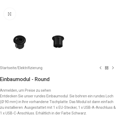
Zum Vergrößern anklicken
Startseite
/
Elektrifizierung
Einbaumodul - Round
Anmelden, um Preise zu sehen
Entdecken Sie unser rundes Einbaumodul. Sie bohren ein rundes Loch
(Ø 90 mm) in Ihre vorhandene Tischplatte. Das Modul ist dann einfach
zu installieren. Ausgestattet mit 1 x EU-Stecker, 1 x USB-A-Anschluss &
1 x USB-C-Anschluss. Erhältlich in der Farbe Schwarz.