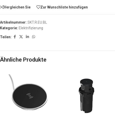
Vergleichen Sie
Zur Wunschliste hinzufügen
Artikelnummer:
SKT.R.EU.BL
Kategorie:
Elektrifizierung
Teilen:
Ähnliche Produkte