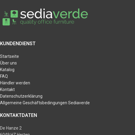
KUNDENDIENST
Startseite
Über uns
Katalog
FAQ
Händler werden
Kontakt
Datenschutzerklärung
Allgemeine Geschäftsbedingungen Sediaverde
KONTAKTDATEN
De Hanze 2
6049 HZ Herten