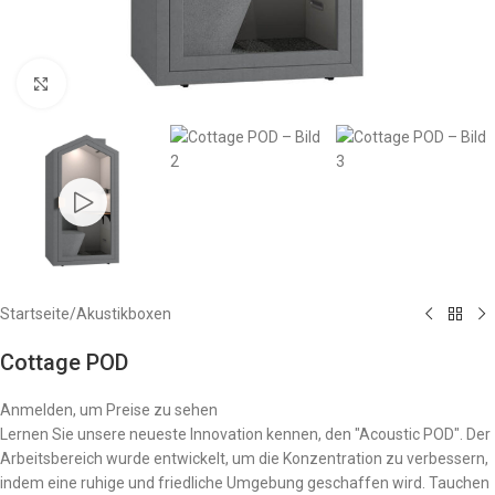
Zum Vergrößern anklicken
Startseite
/
Akustikboxen
Cottage POD
Anmelden, um Preise zu sehen
Lernen Sie unsere neueste Innovation kennen, den "Acoustic POD". Der
Arbeitsbereich wurde entwickelt, um die Konzentration zu verbessern,
indem eine ruhige und friedliche Umgebung geschaffen wird. Tauchen