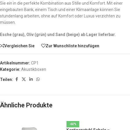
Sie ein in die perfekte Kombination aus Stille und Komfort. Mit einer
eingebauten Bank, einem Tisch und einer Klimaanlage können Sie
stundenlang arbeiten, ohne auf Komfort oder Luxus verzichten zu
müssen.
Esche (grau), Oliv (grün) und Sand (beige) ab Lager lieferbar.
Vergleichen Sie
Zur Wunschliste hinzufügen
Artikelnummer:
CP1
Kategorie:
Akustikboxen
Teilen:
Ähnliche Produkte
-60%