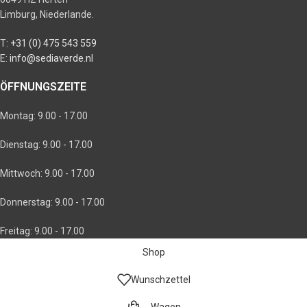
Limburg, Niederlande.
T:
+31 (0) 475 543 559
E:
info@sediaverde.nl
ÖFFNUNGSZEITE
Montag: 9.00 - 17.00
Dienstag: 9.00 - 17.00
Mittwoch: 9.00 - 17.00
Donnerstag: 9.00 - 17.00
Freitag: 9.00 - 17.00
Shop
Wunschzettel