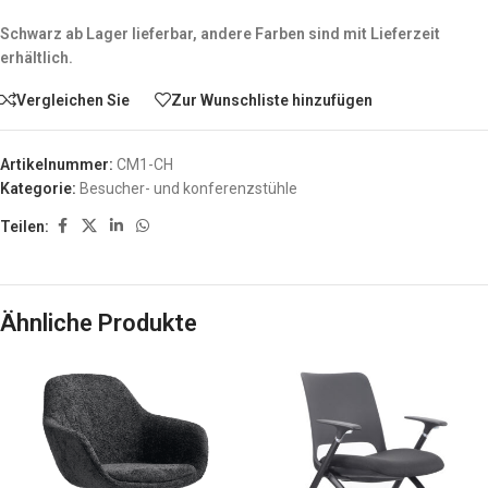
Schwarz ab Lager lieferbar, andere Farben sind mit Lieferzeit
erhältlich.
Vergleichen Sie
Zur Wunschliste hinzufügen
Artikelnummer:
CM1-CH
Kategorie:
Besucher- und konferenzstühle
Teilen:
Ähnliche Produkte