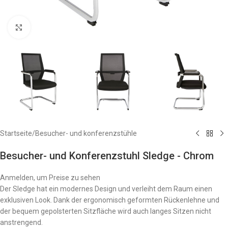
Zum Vergrößern anklicken
Startseite
/
Besucher- und konferenzstühle
Besucher- und Konferenzstuhl Sledge - Chrom
Anmelden, um Preise zu sehen
Der Sledge hat ein modernes Design und verleiht dem Raum einen
exklusiven Look. Dank der ergonomisch geformten Rückenlehne und
der bequem gepolsterten Sitzfläche wird auch langes Sitzen nicht
anstrengend.