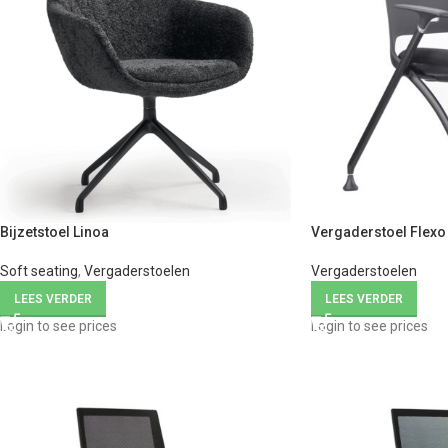
Bijzetstoel Linoa
Vergaderstoel Flexo
Soft seating
,
Vergaderstoelen
Vergaderstoelen
LEES VERDER
LEES VERDER
Login to see prices
Login to see prices