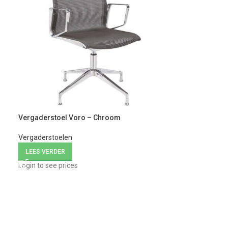
Vergaderstoel Voro – Chroom
Vergaderstoelen
LEES VERDER
Login to see prices