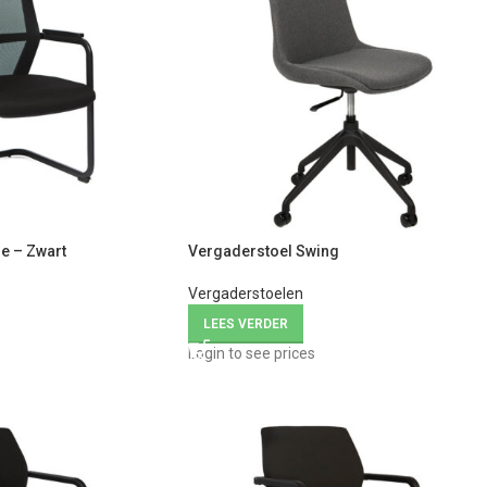
e – Zwart
Vergaderstoel Swing
Vergaderstoelen
LEES VERDER
Login to see prices