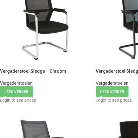
Vergaderstoel Sledge – Chroom
Vergaderstoel Sledg
Vergaderstoelen
Vergaderstoelen
LEES VERDER
LEES VERDER
Login to see prices
Login to see prices