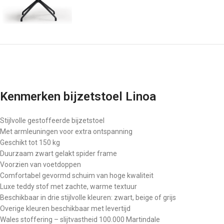
Kenmerken bijzetstoel Linoa
Stijlvolle gestoffeerde bijzetstoel
Met armleuningen voor extra ontspanning
Geschikt tot 150 kg
Duurzaam zwart gelakt spider frame
Voorzien van voetdoppen
Comfortabel gevormd schuim van hoge kwaliteit
Luxe teddy stof met zachte, warme textuur
Beschikbaar in drie stijlvolle kleuren: zwart, beige of grijs
Overige kleuren beschikbaar met levertijd
Wales stoffering – slijtvastheid 100.000 Martindale