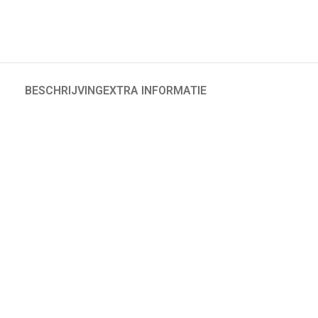
BESCHRIJVING
EXTRA INFORMATIE