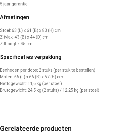
5 jaar garantie
Afmetingen
Stoel: 63 (L) x 61 (B) x 83 (H) cm
Zitvlak: 43 (B) x 44 (D) cm
Zithoogte: 45 cm
Specificaties verpakking
Eenheden per doos: 2 stuks (per stuk te bestellen)
Maten: 66 (L) x 66 (B) x 57 (H) cm
Nettogewicht: 11,6 kg (per stoel)
Brutogewicht: 24,5 kg (2 stuks) / 12,25 kg (per stoel)
Gerelateerde producten