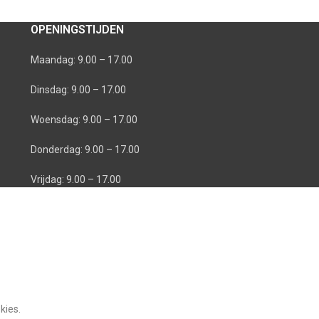
OPENINGSTIJDEN
Maandag: 9.00 – 17.00
Dinsdag: 9.00 – 17.00
Woensdag: 9.00 – 17.00
Donderdag: 9.00 – 17.00
Vrijdag: 9.00 – 17.00
kies.