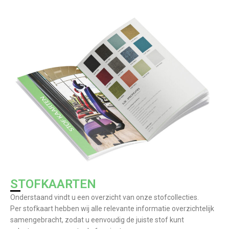
STOFKAARTEN
Onderstaand vindt u een overzicht van onze stofcollecties.
Per stofkaart hebben wij alle relevante informatie overzichtelijk
samengebracht, zodat u eenvoudig de juiste stof kunt