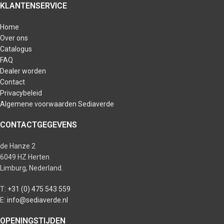
KLANTENSERVICE
Home
Over ons
Catalogus
FAQ
Dealer worden
Contact
Privacybeleid
Algemene voorwaarden Sediaverde
CONTACTGEGEVENS
de Hanze 2
6049 HZ Herten
Limburg, Nederland.
T:
+31 (0) 475 543 559
E:
info@sediaverde.nl
OPENINGSTIJDEN