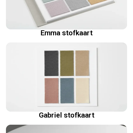
Emma stofkaart
Gabriel stofkaart