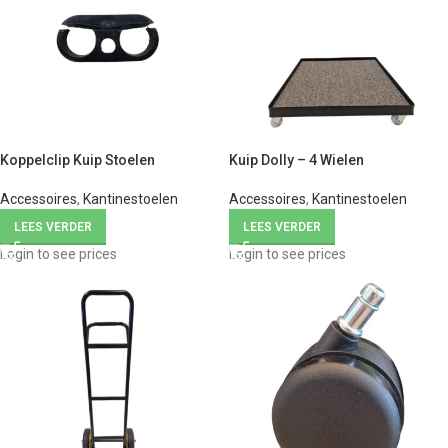
Koppelclip Kuip Stoelen
Kuip Dolly – 4 Wielen
Accessoires
,
Kantinestoelen
Accessoires
,
Kantinestoelen
LEES VERDER
LEES VERDER
Login to see prices
Login to see prices