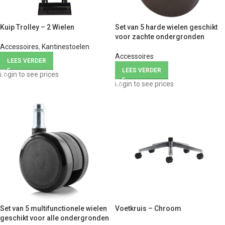
Kuip Trolley – 2 Wielen
Set van 5 harde wielen geschikt
voor zachte ondergronden
Accessoires
,
Kantinestoelen
Accessoires
LEES VERDER
LEES VERDER
Login to see prices
Login to see prices
Set van 5 multifunctionele wielen
Voetkruis – Chroom
geschikt voor alle ondergronden