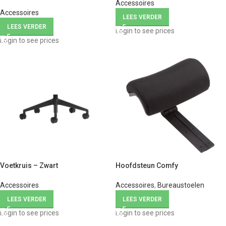
Accessoires
Accessoires
LEES VERDER
LEES VERDER
Login to see prices
Login to see prices
Voetkruis – Zwart
Hoofdsteun Comfy
Accessoires
Accessoires
,
Bureaustoelen
LEES VERDER
LEES VERDER
Login to see prices
Login to see prices