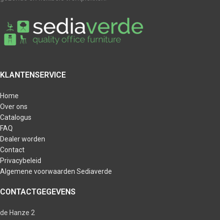
KLANTENSERVICE
Home
Over ons
Catalogus
FAQ
Dealer worden
Contact
Privacybeleid
Algemene voorwaarden Sediaverde
CONTACTGEGEVENS
de Hanze 2