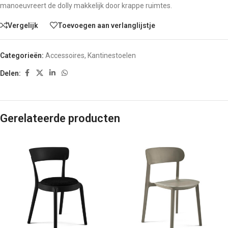
manoeuvreert de dolly makkelijk door krappe ruimtes.
Vergelijk
Toevoegen aan verlanglijstje
Categorieën:
Accessoires
,
Kantinestoelen
Delen:
Gerelateerde producten