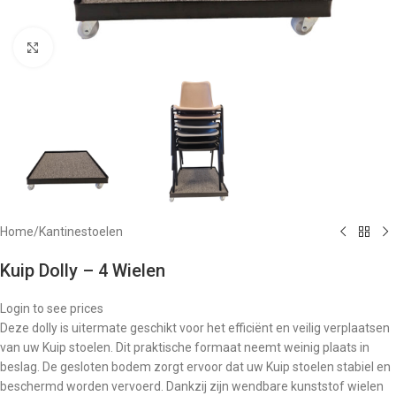
Klik om te vergroten
Home
/
Kantinestoelen
Kuip Dolly – 4 Wielen
Login to see prices
Deze dolly is uitermate geschikt voor het efficiënt en veilig verplaatsen
van uw Kuip stoelen. Dit praktische formaat neemt weinig plaats in
beslag. De gesloten bodem zorgt ervoor dat uw Kuip stoelen stabiel en
beschermd worden vervoerd. Dankzij zijn wendbare kunststof wielen