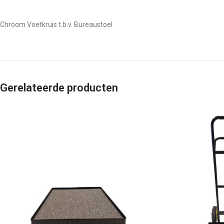
Chroom Voetkruis t.b.v. Bureaustoel
Gerelateerde producten