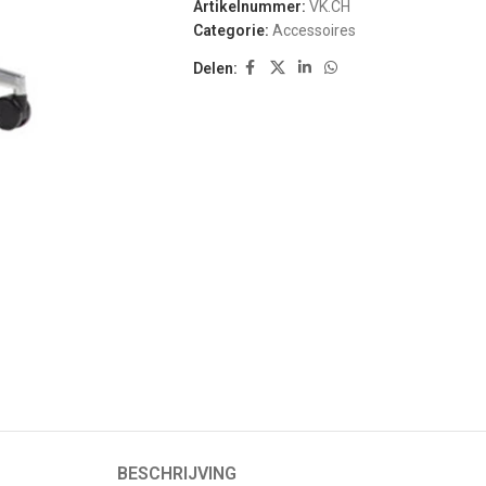
Artikelnummer:
VK.CH
Categorie:
Accessoires
Delen:
BESCHRIJVING