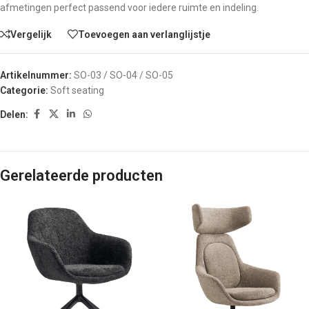
afmetingen perfect passend voor iedere ruimte en indeling.
Vergelijk
Toevoegen aan verlanglijstje
Artikelnummer:
SO-03 / SO-04 / SO-05
Categorie:
Soft seating
Delen:
Gerelateerde producten