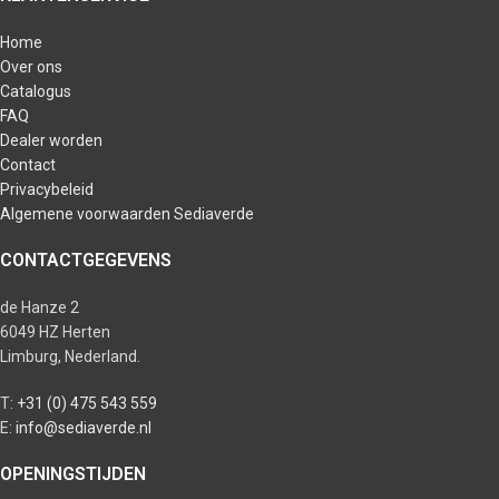
Home
Over ons
Catalogus
FAQ
Dealer worden
Contact
Privacybeleid
Algemene voorwaarden Sediaverde
CONTACTGEGEVENS
de Hanze 2
6049 HZ Herten
Limburg, Nederland.
T:
+31 (0) 475 543 559
E:
info@sediaverde.nl
OPENINGSTIJDEN