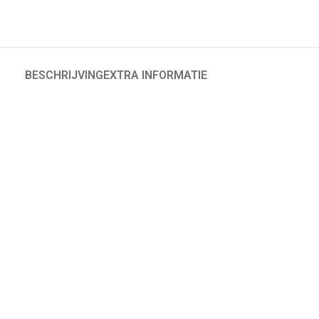
BESCHRIJVING
EXTRA INFORMATIE