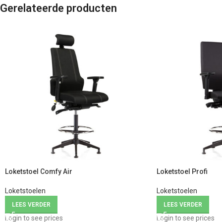
Gerelateerde producten
Loketstoel Comfy Air
Loketstoel Profi
Loketstoelen
Loketstoelen
LEES VERDER
LEES VERDER
Login to see prices
Login to see prices