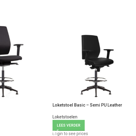
Loketstoel Basic – Semi PU Leather
Loketstoelen
LEES VERDER
Login to see prices