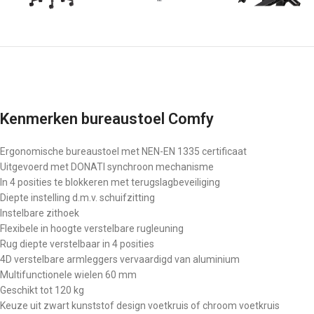
Kenmerken bureaustoel Comfy
Ergonomische bureaustoel met NEN-EN 1335 certificaat
Uitgevoerd met DONATI synchroon mechanisme
In 4 posities te blokkeren met terugslagbeveiliging
Diepte instelling d.m.v. schuifzitting
Instelbare zithoek
Flexibele in hoogte verstelbare rugleuning
Rug diepte verstelbaar in 4 posities
4D verstelbare armleggers vervaardigd van aluminium
Multifunctionele wielen 60 mm
Geschikt tot 120 kg
Keuze uit zwart kunststof design voetkruis of chroom voetkruis