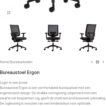
Klik om te vergroten
Home
/
Bureaustoelen
Bureaustoel Ergon
Login to see prices
Bureaustoel Ergon is een comfortabele bureaustoel met een
ergonomisch design. De strakke vormgeving, uitgevoerd met een
zwarte net bespannen rug, geeft de stoel een professionele uitstraling.
De rugleuning is voorzien van een lendensteun voor optimale