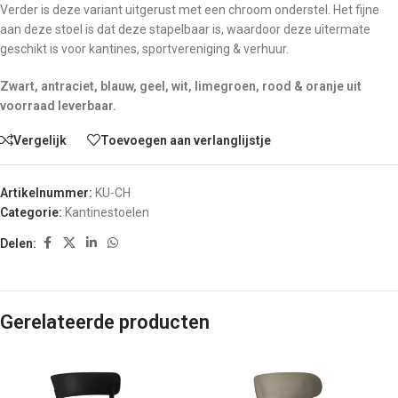
Verder is deze variant uitgerust met een chroom onderstel. Het fijne
aan deze stoel is dat deze stapelbaar is, waardoor deze uitermate
geschikt is voor kantines, sportvereniging & verhuur.
Zwart, antraciet, blauw, geel, wit, limegroen, rood & oranje uit
voorraad leverbaar.
Vergelijk
Toevoegen aan verlanglijstje
Artikelnummer:
KU-CH
Categorie:
Kantinestoelen
Delen:
Gerelateerde producten