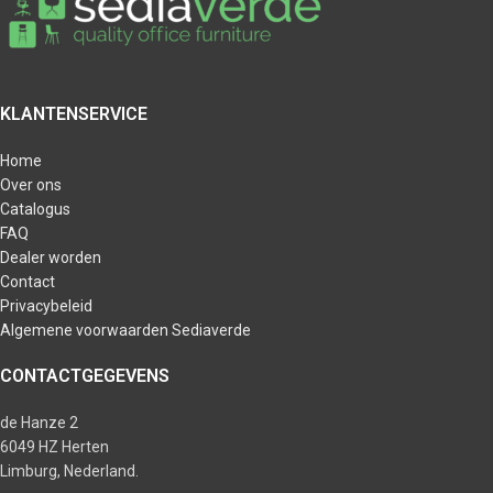
KLANTENSERVICE
Home
Over ons
Catalogus
FAQ
Dealer worden
Contact
Privacybeleid
Algemene voorwaarden Sediaverde
CONTACTGEGEVENS
de Hanze 2
6049 HZ Herten
Limburg, Nederland.