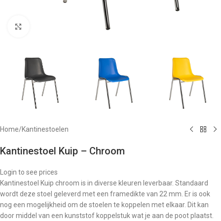
Klik om te vergroten
Home
/
Kantinestoelen
Kantinestoel Kuip – Chroom
Login to see prices
Kantinestoel Kuip chroom is in diverse kleuren leverbaar. Standaard
wordt deze stoel geleverd met een framedikte van 22 mm. Er is ook
nog een mogelijkheid om de stoelen te koppelen met elkaar. Dit kan
door middel van een kunststof koppelstuk wat je aan de poot plaatst.