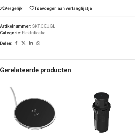
Vergelijk
Toevoegen aan verlanglijstje
Artikelnummer:
SKT.C.EU.BL
Categorie:
Elektrificatie
Delen:
Gerelateerde producten