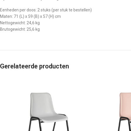
Eenheden per doos: 2 stuks (per stuk te bestellen)
Maten: 71 (L) x 59 (B) x 57 (H) cm
Nettogewicht: 24,6 kg
Brutogewicht: 25,6 kg
Gerelateerde producten