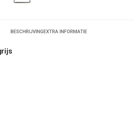
BESCHRIJVING
EXTRA INFORMATIE
rijs