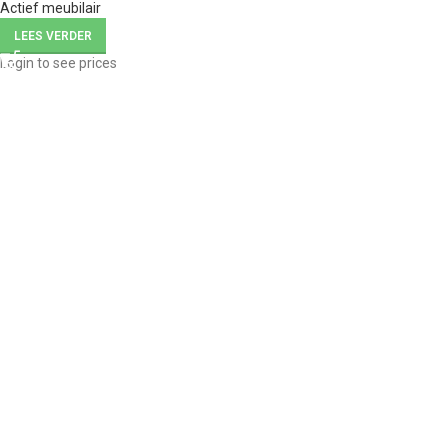
Actief meubilair
LEES VERDER
Login to see prices