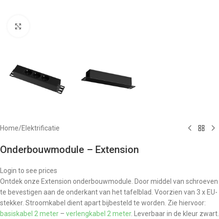
Klik om te vergroten
Home
/
Elektrificatie
Onderbouwmodule – Extension
Login to see prices
Ontdek onze Extension onderbouwmodule. Door middel van schroeven
te bevestigen aan de onderkant van het tafelblad. Voorzien van 3 x EU-
stekker. Stroomkabel dient apart bijbesteld te worden. Zie hiervoor:
basiskabel 2 meter
–
verlengkabel 2 meter
. Leverbaar in de kleur zwart.