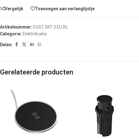
Vergelijk
Toevoegen aan verlanglijstje
Artikelnummer:
EGST.SKT.3.EU.BL
Categorie:
Elektrificatie
Delen:
Gerelateerde producten