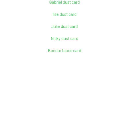
Gabriel dust card
Ilse dust card
Julie dust card
Nicky dust card
Bondai fabric card